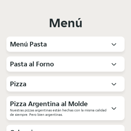
Menú
Menú Pasta
Pasta al Forno
Pizza
Pizza Argentina al Molde
Nuestras pizzas argentinas están hechas con la misma calidad
de siempre. Pero bien argentinas.