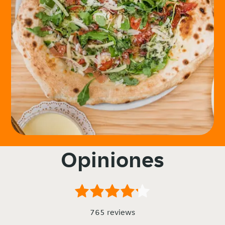
Opiniones
765 reviews