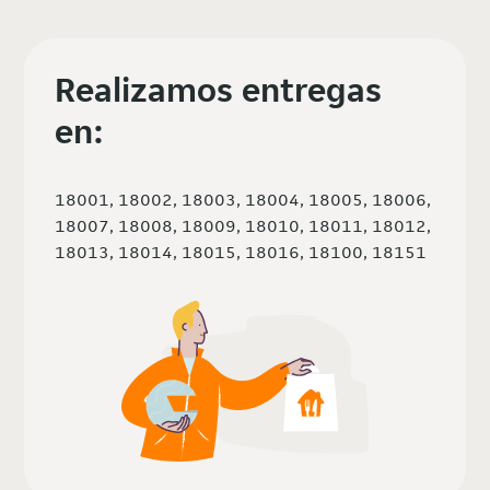
Realizamos entregas
en:
18001, 18002, 18003, 18004, 18005, 18006,
18007, 18008, 18009, 18010, 18011, 18012,
18013, 18014, 18015, 18016, 18100, 18151