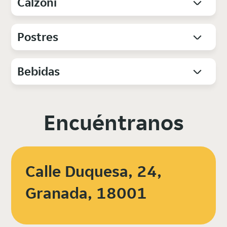
Calzoni
Postres
Bebidas
Encuéntranos
Calle Duquesa, 24,
Granada, 18001